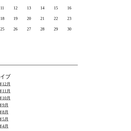
11
12
13
14
15
16
18
19
20
21
22
23
25
26
27
28
29
30
イブ
9年12月
9年11月
9年10月
9年9月
9年8月
9年5月
9年4月