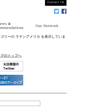
テゴリーの
ラテンアメリカ
を表示していま
ログのトップへ