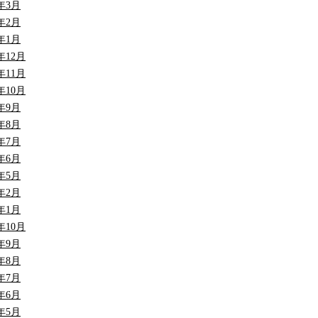
9年3月
9年2月
9年1月
8年12月
8年11月
8年10月
8年9月
8年8月
8年7月
8年6月
8年5月
8年2月
8年1月
7年10月
7年9月
7年8月
7年7月
7年6月
7年5月