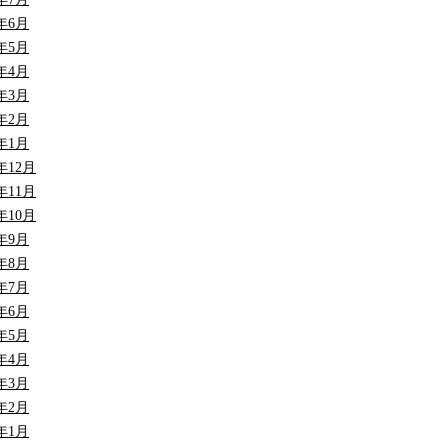
5年6月
5年5月
5年4月
5年3月
5年2月
5年1月
4年12月
4年11月
4年10月
4年9月
4年8月
4年7月
4年6月
4年5月
4年4月
4年3月
4年2月
4年1月