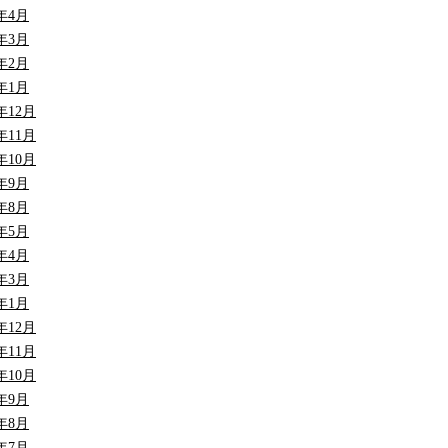
7年4月
7年3月
7年2月
7年1月
6年12月
6年11月
6年10月
6年9月
6年8月
6年5月
6年4月
6年3月
6年1月
5年12月
5年11月
5年10月
5年9月
5年8月
5年7月