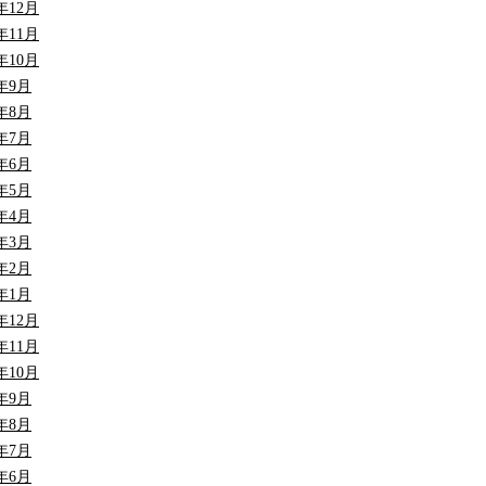
3年12月
3年11月
3年10月
3年9月
3年8月
3年7月
3年6月
3年5月
3年4月
3年3月
3年2月
3年1月
2年12月
2年11月
2年10月
2年9月
2年8月
2年7月
2年6月