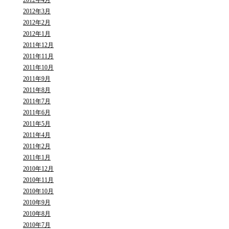
2012年3月
2012年2月
2012年1月
2011年12月
2011年11月
2011年10月
2011年9月
2011年8月
2011年7月
2011年6月
2011年5月
2011年4月
2011年2月
2011年1月
2010年12月
2010年11月
2010年10月
2010年9月
2010年8月
2010年7月