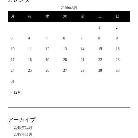
2026年8月
月
火
水
木
金
土
日
1
2
3
4
5
6
7
8
9
10
11
12
13
14
15
16
17
18
19
20
21
22
23
24
25
26
27
28
29
30
31
« 12月
アーカイブ
2019年12月
2019年11月