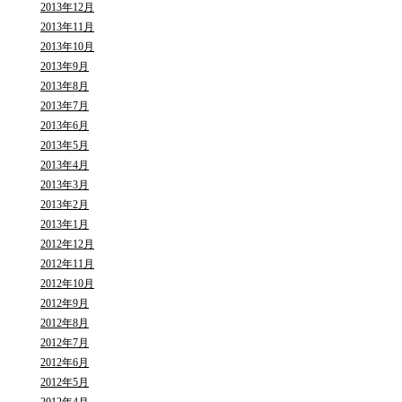
2013年12月
2013年11月
2013年10月
2013年9月
2013年8月
2013年7月
2013年6月
2013年5月
2013年4月
2013年3月
2013年2月
2013年1月
2012年12月
2012年11月
2012年10月
2012年9月
2012年8月
2012年7月
2012年6月
2012年5月
2012年4月