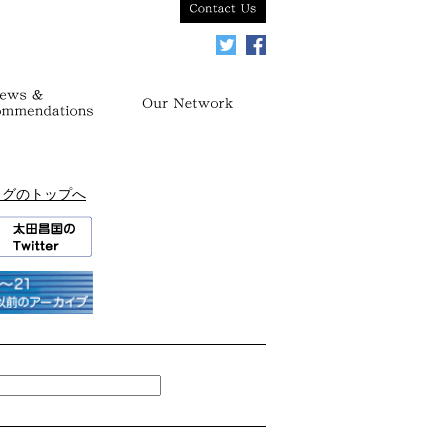
ログのトップへ