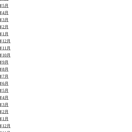
5年5月
5年4月
5年3月
5年2月
5年1月
4年12月
4年11月
4年10月
4年9月
4年8月
4年7月
4年6月
4年5月
4年4月
4年3月
4年2月
4年1月
3年12月