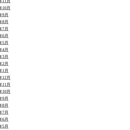
3年11月
3年10月
3年9月
3年8月
3年7月
3年6月
3年5月
3年4月
3年3月
3年2月
3年1月
2年12月
2年11月
2年10月
2年9月
2年8月
2年7月
2年6月
2年5月