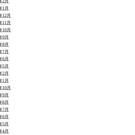
9年2月
9年1月
8年12月
8年11月
8年10月
8年9月
8年8月
8年7月
8年6月
8年5月
8年2月
8年1月
7年10月
7年9月
7年8月
7年7月
7年6月
7年5月
7年4月