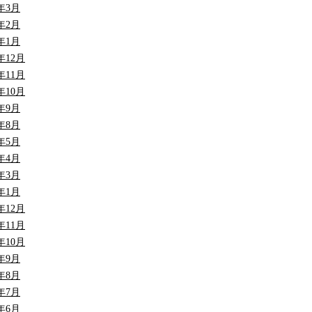
7年3月
7年2月
7年1月
6年12月
6年11月
6年10月
6年9月
6年8月
6年5月
6年4月
6年3月
6年1月
5年12月
5年11月
5年10月
5年9月
5年8月
5年7月
5年6月