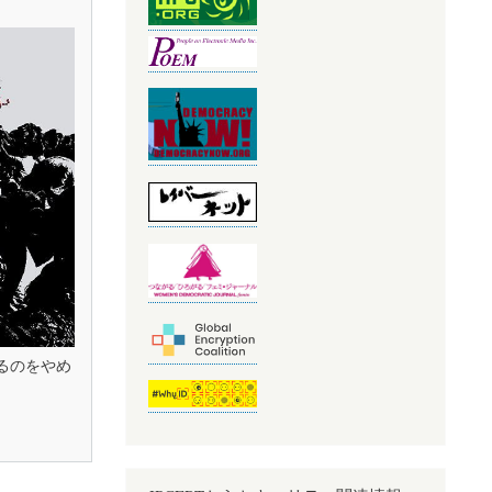
せるのをやめ