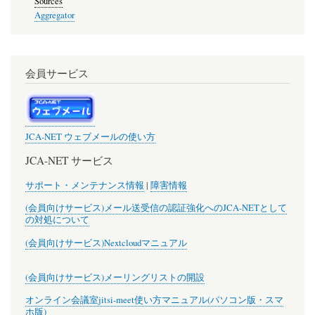
Sources
Aggregator
会員サービス
JCA-NET ウェブメールの使い方
JCA-NET サービス
サポート・メンテナンス情報
|
障害情報
(会員向けサービス)メール送受信の認証強化へのJCA-NETとして
の対処について
(会員向けサービス)Nextcloudマニュアル
(会員向けサービス)メーリングリストの開設
オンライン会議室jitsi-meet使い方マニュアル(パソコン版・スマ
ホ版)