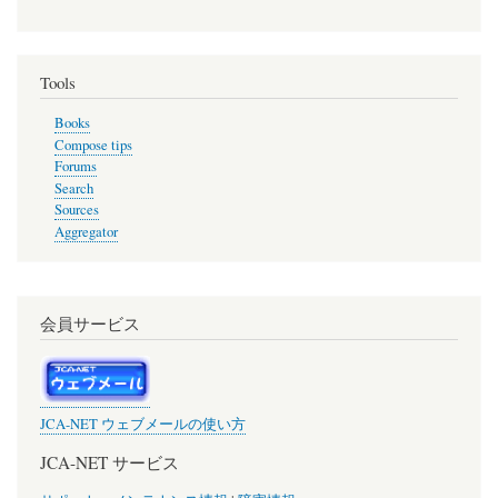
Tools
Books
Compose tips
Forums
Search
Sources
Aggregator
会員サービス
JCA-NET ウェブメールの使い方
JCA-NET サービス