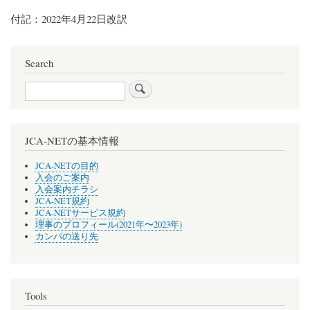
付記：2022年4月22日改訳
Search
Search
JCA-NETの基本情報
JCA-NETの目的
入会のご案内
入会案内チラシ
JCA-NET規約
JCA-NETサービス規約
理事のプロフィール(2021年〜2023年)
カンパの送り先
Tools