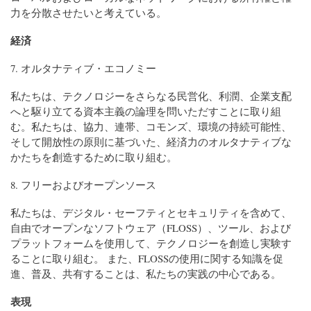
力を分散させたいと考えている。
経済
7. オルタナティブ・エコノミー
私たちは、テクノロジーをさらなる民営化、利潤、企業支配
へと駆り立てる資本主義の論理を問いただすことに取り組
む。私たちは、協力、連帯、コモンズ、環境の持続可能性、
そして開放性の原則に基づいた、経済力のオルタナティブな
かたちを創造するために取り組む。
8. フリーおよびオープンソース
私たちは、デジタル・セーフティとセキュリティを含めて、
自由でオープンなソフトウェア（FLOSS）、ツール、および
プラットフォームを使用して、テクノロジーを創造し実験す
ることに取り組む。 また、FLOSSの使用に関する知識を促
進、普及、共有することは、私たちの実践の中心である。
表現