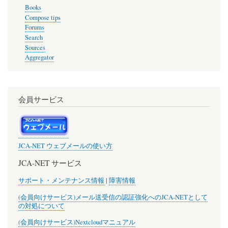
Books
Compose tips
Forums
Search
Sources
Aggregator
会員サービス
JCA-NET ウェブメールの使い方
JCA-NET サービス
サポート・メンテナンス情報
|
障害情報
(会員向けサービス)メール送受信の認証強化へのJCA-NETとして
の対処について
(会員向けサービス)Nextcloudマニュアル