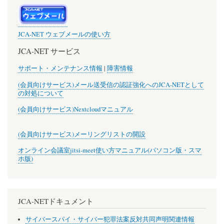
JCA-NET ウェブメールの使い方
JCA-NET サービス
サポート・メンテナンス情報
|
障害情報
(会員向けサービス)メール送受信の認証強化へのJCA-NETとして
の対処について
(会員向けサービス)Nextcloudマニュアル
(会員向けサービス)メーリングリストの開設
オンライン会議室jitsi-meet使い方マニュアル(パソコン版・スマ
ホ版)
JCA-NETドキュメント
サイバースパイ・サイバー犯罪法案反対共同声明関連情報