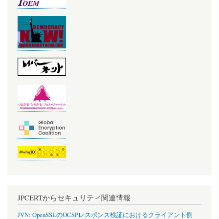
JPCERTからセキュリティ関連情報
JVN: OpenSSLのOCSPレスポンス検証におけるクライアント側