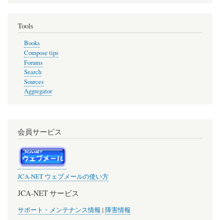
Tools
Books
Compose tips
Forums
Search
Sources
Aggregator
会員サービス
JCA-NET ウェブメールの使い方
JCA-NET サービス
サポート・メンテナンス情報
|
障害情報