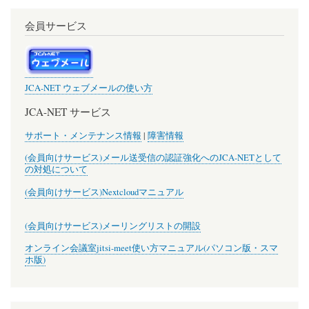
会員サービス
JCA-NET ウェブメールの使い方
JCA-NET サービス
サポート・メンテナンス情報
|
障害情報
(会員向けサービス)メール送受信の認証強化へのJCA-NETとして
の対処について
(会員向けサービス)Nextcloudマニュアル
(会員向けサービス)メーリングリストの開設
オンライン会議室jitsi-meet使い方マニュアル(パソコン版・スマ
ホ版)