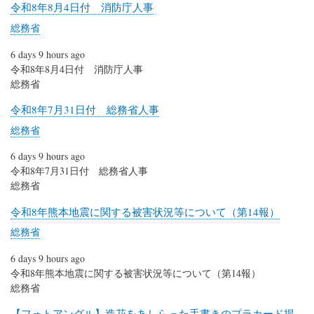
令和8年8月4日付 消防庁人事
総務省
6 days 9 hours ago
令和8年8月4日付 消防庁人事
総務省
令和8年7月31日付 総務省人事
総務省
6 days 9 hours ago
令和8年7月31日付 総務省人事
総務省
令和8年熊本地震に関する被害状況等について（第14報）
総務省
6 days 9 hours ago
令和8年熊本地震に関する被害状況等について（第14報）
総務省
【フォトアングル】造花をあしらった手書きのプラカード掲