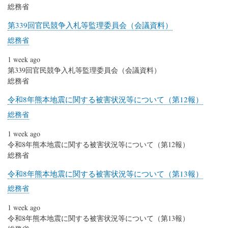
総務省
第339回官民競争入札等監理委員会（会議資料）
総務省
1 week ago
第339回官民競争入札等監理委員会（会議資料）
総務省
令和8年熊本地震に関する被害状況等について（第12報）
総務省
1 week ago
令和8年熊本地震に関する被害状況等について（第12報）
総務省
令和8年熊本地震に関する被害状況等について（第13報）
総務省
1 week ago
令和8年熊本地震に関する被害状況等について（第13報）