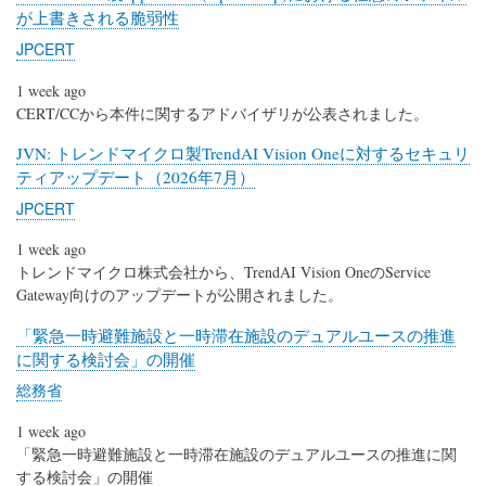
が上書きされる脆弱性
JPCERT
1 week ago
CERT/CCから本件に関するアドバイザリが公表されました。
JVN: トレンドマイクロ製TrendAI Vision Oneに対するセキュリ
ティアップデート（2026年7月）
JPCERT
1 week ago
トレンドマイクロ株式会社から、TrendAI Vision OneのService
Gateway向けのアップデートが公開されました。
「緊急一時避難施設と一時滞在施設のデュアルユースの推進
に関する検討会」の開催
総務省
1 week ago
「緊急一時避難施設と一時滞在施設のデュアルユースの推進に関
する検討会」の開催