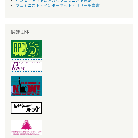
インターネットにおけるフェミニスト原則
フェミニスト・インターネット・リサーチ白書
関連団体