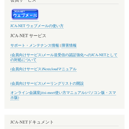
JCA-NET ウェブメールの使い方
JCA-NET サービス
サポート・メンテナンス情報
|
障害情報
(会員向けサービス)メール送受信の認証強化へのJCA-NETとして
の対処について
(会員向けサービス)Nextcloudマニュアル
(会員向けサービス)メーリングリストの開設
オンライン会議室jitsi-meet使い方マニュアル(パソコン版・スマ
ホ版)
JCA-NETドキュメント