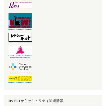
JPCERTからセキュリティ関連情報