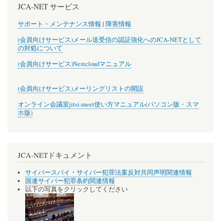
JCA-NET サービス
サポート・メンテナンス情報
|
障害情報
(会員向けサービス)メール送受信の認証強化へのJCA-NETとして
の対処について
(会員向けサービス)Nextcloudマニュアル
(会員向けサービス)メーリングリストの開設
オンライン会議室jitsi-meet使い方マニュアル(パソコン版・スマ
ホ版)
JCA-NETドキュメント
サイバースパイ・サイバー犯罪法案反対共同声明関連情報
国連サイバー犯罪条約関連情報
以下の写真をクリックしてください