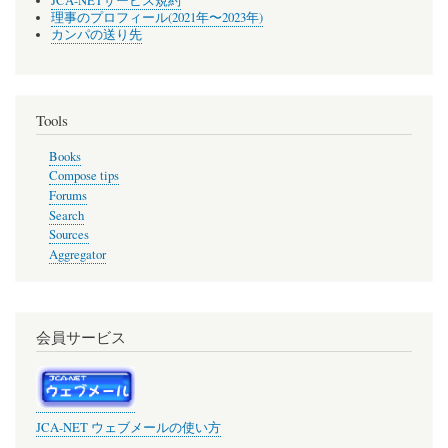
JCA-NETサービス規約
理事のプロフィール(2021年〜2023年)
カンパの送り先
Tools
Books
Compose tips
Forums
Search
Sources
Aggregator
会員サービス
JCA-NET ウェブメールの使い方