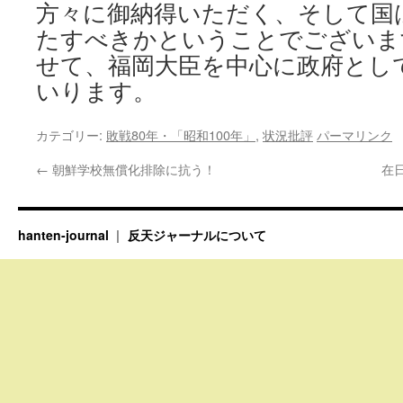
方々に御納得いただく、そして国
たすべきかということでございま
せて、福岡大臣を中心に政府とし
いります。
カテゴリー:
敗戦80年・「昭和100年」
,
状況批評
パーマリンク
←
朝鮮学校無償化排除に抗う！
在
hanten-journal
反天ジャーナルについて