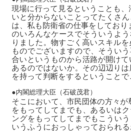
現場に行って見るということも、
いと分からないことってたくさん
は、私も防衛省の仕事をしており
のいろんなケースでそういうよう
りました。物すごく高いスキルを
ものでございますので、そういう
合いというものから活路が開けて
あるのではないか。その辺辺りは
を持って判断をするということで
●内閣総理大臣（石破茂君）
そこにおいて、市民団体の方々が
をもってしてまでも、あるいはク
ングをもってしてまでもこういう
いうふうにおっしゃっておられる