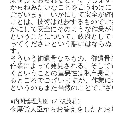
からねみたいなことを言うわけに
ございます。いかにして安全が確
ことは、技術は進歩するものでご
かにして安全にそのような作業が
ということについて、政府として
ってくださいという話にはならぬ
す。
そういう御遺骨なるもの、御遺骨
作業によって発見される、そして
くということの重要性は私自身よ
るところでございますが、作業に
というのもまた当然のことでござ
●内閣総理大臣（石破茂君）
今厚労大臣からお答えをしたとお