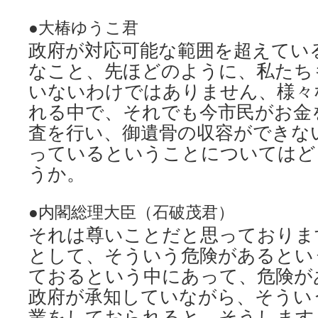
●大椿ゆうこ君
政府が対応可能な範囲を超えてい
なこと、先ほどのように、私たち
いないわけではありません、様々
れる中で、それでも今市民がお金
査を行い、御遺骨の収容ができな
っているということについてはど
うか。
●内閣総理大臣（石破茂君）
それは尊いことだと思っておりま
として、そういう危険があるとい
ておるという中にあって、危険が
政府が承知していながら、そうい
業をしておられると。そうします