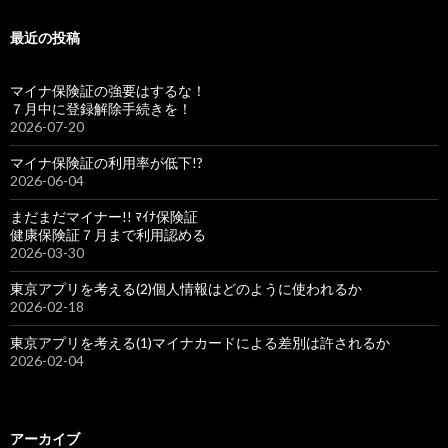
最近の投稿
マイナ保険証の強要はするな！
７月中に登録解除手続きを！
2026-07-20
マイナ保険証の利用率が低下!?
2026-06-04
まだまだマイナー!! ﾏｲﾅ保険証
健康保険証７月まで利用認める
2026-03-30
東京アプリを考える(2)個人情報はどのように使われるか
2026-02-18
東京アプリを考える(1)マイナカードによる差別は許されるか
2026-02-04
アーカイブ