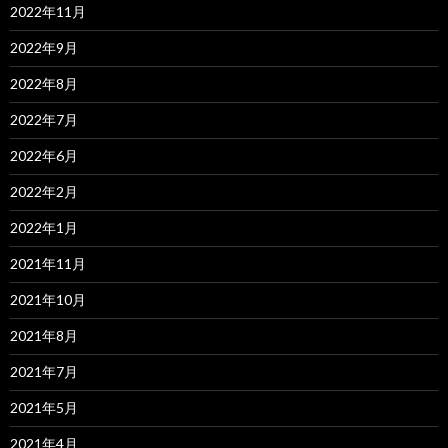
2022年11月
2022年9月
2022年8月
2022年7月
2022年6月
2022年2月
2022年1月
2021年11月
2021年10月
2021年8月
2021年7月
2021年5月
2021年4月