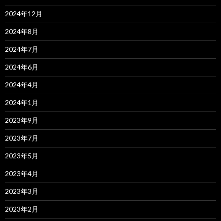
2024年12月
2024年8月
2024年7月
2024年6月
2024年4月
2024年1月
2023年9月
2023年7月
2023年5月
2023年4月
2023年3月
2023年2月