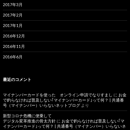
2017年3月
2017年2月
2017年1月
2016年12月
2016年11月
2016年6月
最近のコメント
マイナンバーカードを使った オンライン申請でなりすまし
に
お金
で釣らなければ普及しない｢マイナンバーカード｣って何？ | 共通番
号（マイナンバー）いらないネットブログ
より
新型コロナ危機に便乗して
デジタル変革推進の骨太方針
に
お金で釣らなければ普及しない｢マ
イナンバーカード｣って何？ | 共通番号（マイナンバー）いらないネ