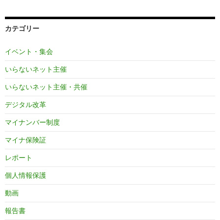
カテゴリー
イベント・集会
いらないネット主催
いらないネット主催・共催
デジタル改革
マイナンバー制度
マイナ保険証
レポート
個人情報保護
動画
報告書