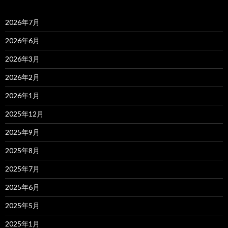
2026年7月
2026年6月
2026年3月
2026年2月
2026年1月
2025年12月
2025年9月
2025年8月
2025年7月
2025年6月
2025年5月
2025年1月