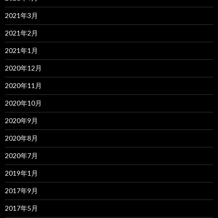
2021年3月
2021年2月
2021年1月
2020年12月
2020年11月
2020年10月
2020年9月
2020年8月
2020年7月
2019年1月
2017年9月
2017年5月