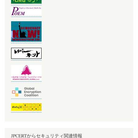
JPCERTからセキュリティ関連情報