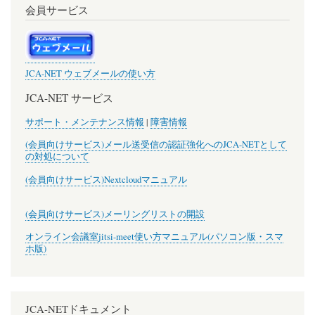
会員サービス
JCA-NET ウェブメールの使い方
JCA-NET サービス
サポート・メンテナンス情報
|
障害情報
(会員向けサービス)メール送受信の認証強化へのJCA-NETとして
の対処について
(会員向けサービス)Nextcloudマニュアル
(会員向けサービス)メーリングリストの開設
オンライン会議室jitsi-meet使い方マニュアル(パソコン版・スマ
ホ版)
JCA-NETドキュメント