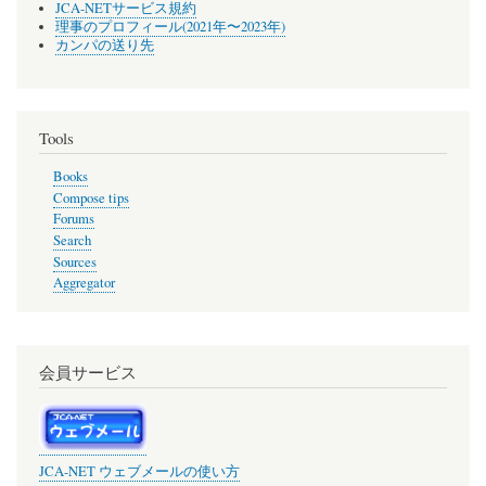
JCA-NETサービス規約
理事のプロフィール(2021年〜2023年)
カンパの送り先
Tools
Books
Compose tips
Forums
Search
Sources
Aggregator
会員サービス
JCA-NET ウェブメールの使い方