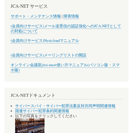
JCA-NET サービス
サポート・メンテナンス情報
|
障害情報
(会員向けサービス)メール送受信の認証強化へのJCA-NETとして
の対処について
(会員向けサービス)Nextcloudマニュアル
(会員向けサービス)メーリングリストの開設
オンライン会議室jitsi-meet使い方マニュアル(パソコン版・スマ
ホ版)
JCA-NETドキュメント
サイバースパイ・サイバー犯罪法案反対共同声明関連情報
国連サイバー犯罪条約関連情報
以下の写真をクリックしてください