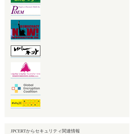
JPCERTからセキュリティ関連情報