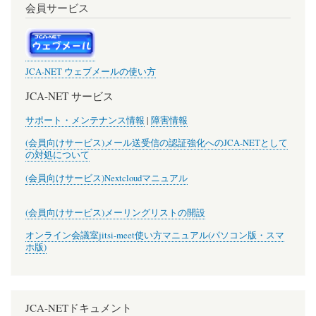
会員サービス
JCA-NET ウェブメールの使い方
JCA-NET サービス
サポート・メンテナンス情報
|
障害情報
(会員向けサービス)メール送受信の認証強化へのJCA-NETとして
の対処について
(会員向けサービス)Nextcloudマニュアル
(会員向けサービス)メーリングリストの開設
オンライン会議室jitsi-meet使い方マニュアル(パソコン版・スマ
ホ版)
JCA-NETドキュメント