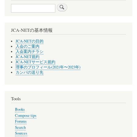
Search
JCA-NETの基本情報
JCA-NETの目的
入会のご案内
入会案内チラシ
JCA-NET規約
JCA-NETサービス規約
理事のプロフィール(2021年〜2023年)
カンパの送り先
Tools
Books
Compose tips
Forums
Search
Sources