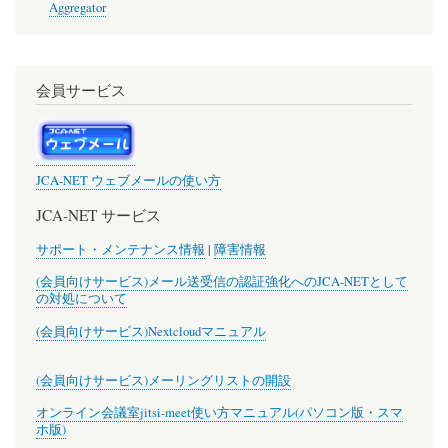
Aggregator
会員サービス
JCA-NET ウェブメールの使い方
JCA-NET サービス
サポート・メンテナンス情報
|
障害情報
(会員向けサービス)メール送受信の認証強化へのJCA-NETとして
の対処について
(会員向けサービス)Nextcloudマニュアル
(会員向けサービス)メーリングリストの開設
オンライン会議室jitsi-meet使い方マニュアル(パソコン版・スマ
ホ版)