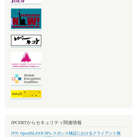
JPCERTからセキュリティ関連情報
JVN: OpenSSLのOCSPレスポンス検証におけるクライアント側