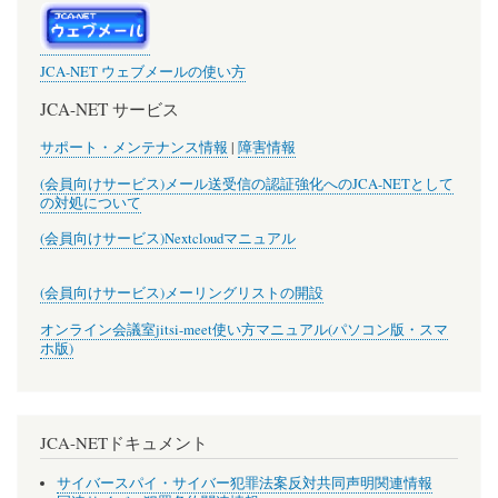
JCA-NET ウェブメールの使い方
JCA-NET サービス
サポート・メンテナンス情報
|
障害情報
(会員向けサービス)メール送受信の認証強化へのJCA-NETとして
の対処について
(会員向けサービス)Nextcloudマニュアル
(会員向けサービス)メーリングリストの開設
オンライン会議室jitsi-meet使い方マニュアル(パソコン版・スマ
ホ版)
JCA-NETドキュメント
サイバースパイ・サイバー犯罪法案反対共同声明関連情報