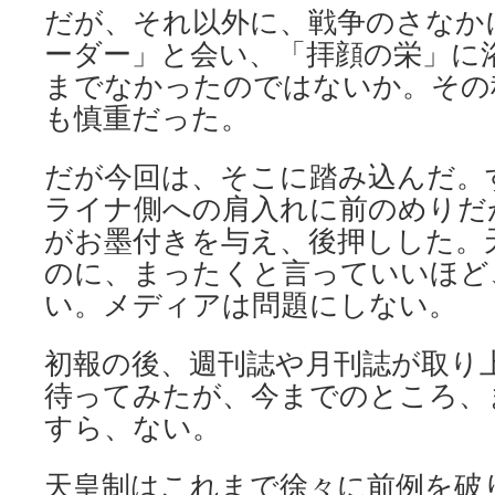
だが、それ以外に、戦争のさなか
ーダー」と会い、「拝顔の栄」に
までなかったのではないか。その
も慎重だった。
だが今回は、そこに踏み込んだ。
ライナ側への肩入れに前のめりだ
がお墨付きを与え、後押しした。
のに、まったくと言っていいほど
い。メディアは問題にしない。
初報の後、週刊誌や月刊誌が取り
待ってみたが、今までのところ、
すら、ない。
天皇制はこれまで徐々に前例を破