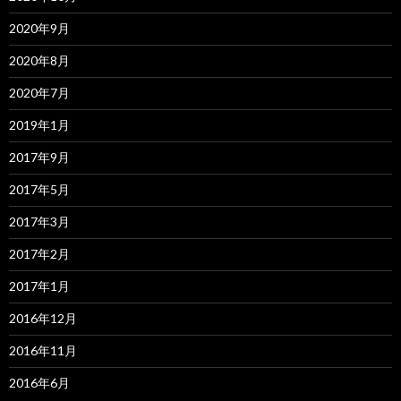
2020年9月
2020年8月
2020年7月
2019年1月
2017年9月
2017年5月
2017年3月
2017年2月
2017年1月
2016年12月
2016年11月
2016年6月