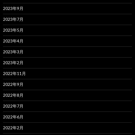
2023年9月
2023年7月
2023年5月
2023年4月
2023年3月
2023年2月
2022年11月
2022年9月
2022年8月
2022年7月
2022年6月
2022年2月