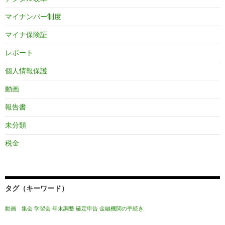
マイナンバー制度
マイナ保険証
レポート
個人情報保護
動画
報告書
未分類
税金
タグ（キーワード）
動画 集会
学習会
年末調整
確定申告
金融機関の手続き