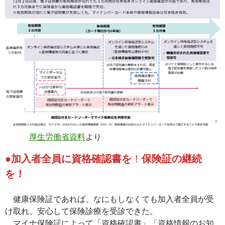
厚生労働省資料
より
●加入者全員に資格確認書を
！
保険証の継続
を！
健康保険証であれば、なにもしなくても加入者全員が受
け取れ、安心して保険診療を受診できた。
マイナ保険証によって「資格確認書」「資格情報のお知