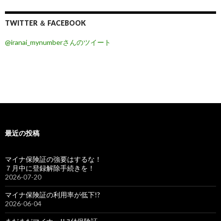
TWITTER ＆ FACEBOOK
@iranai_mynumberさんのツイート
最近の投稿
マイナ保険証の強要はするな！
７月中に登録解除手続きを！
2026-07-20
マイナ保険証の利用率が低下!?
2026-06-04