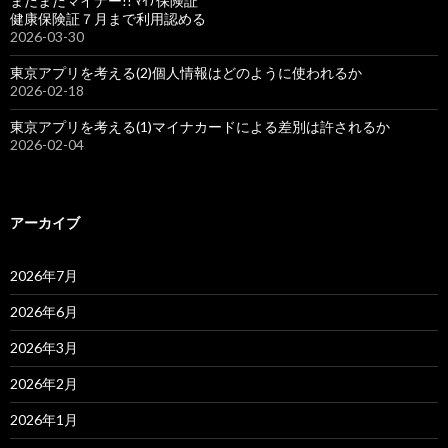
まだまだマイナー!! ﾏｲﾅ保険証
健康保険証７月まで利用認める
2026-03-30
東京アプリを考える(2)個人情報はどのように使われるか
2026-02-18
東京アプリを考える(1)マイナカードによる差別は許されるか
2026-02-04
アーカイブ
2026年7月
2026年6月
2026年3月
2026年2月
2026年1月