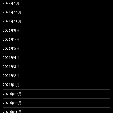
2022年1月
2021年11月
2021年10月
2021年8月
2021年7月
2021年5月
2021年4月
2021年3月
2021年2月
2021年1月
2020年12月
2020年11月
2020年10月