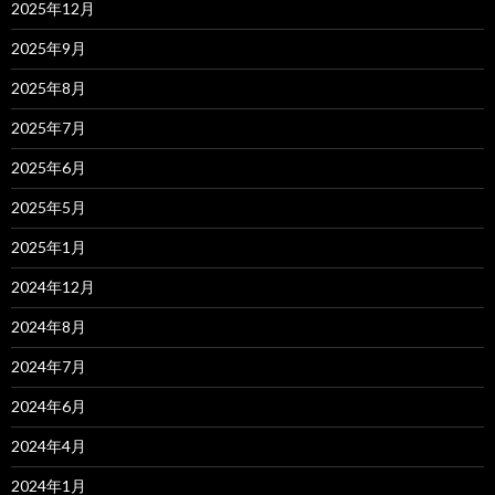
2025年12月
2025年9月
2025年8月
2025年7月
2025年6月
2025年5月
2025年1月
2024年12月
2024年8月
2024年7月
2024年6月
2024年4月
2024年1月