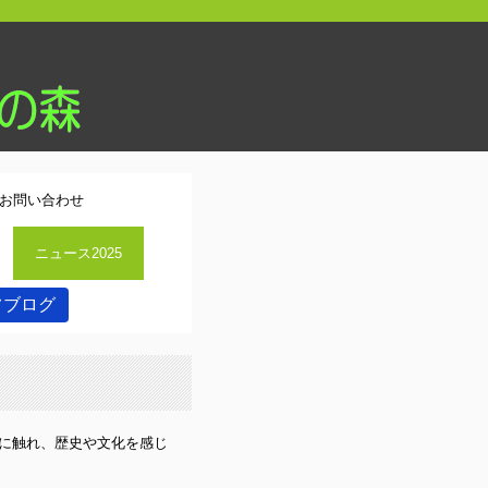
お問い合わせ
ニュース2025
フブログ
みに触れ、歴史や文化を感じ