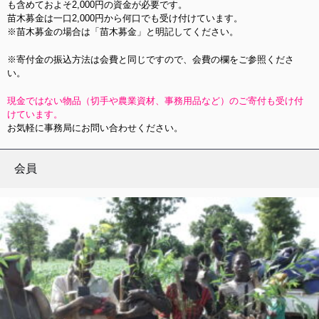
も含めておよそ2,000円の資金が必要です。
苗木募金は一口2,000円から何口でも受け付けています。
※苗木募金の場合は「苗木募金」と明記してください。
※寄付金の振込方法は会費と同じですので、会費の欄をご参照くださ
い。
現金ではない物品（切手や農業資材、事務用品など）のご寄付も受け付
けています。
お気軽に事務局にお問い合わせください。
会員