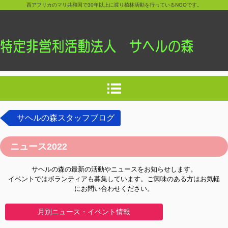
西アフリカのマリ共和国で30年以上に渡り植林活動を行っているNGOです。
サヘルの森スタッフブログ
ニュース2022
サヘルの森の最新の活動やニュースをお知らせします。
イベントではボランティアも募集しています。ご興味のある方はお気軽
にお問い合わせください。
月別ニュース・イベント情報