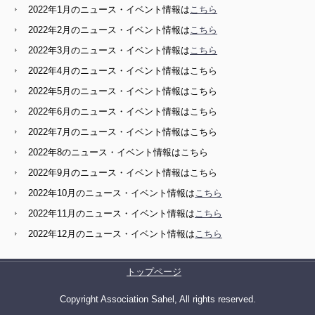
2022年1月のニュース・イベント情報は
こちら
2022年2月のニュース・イベント情報は
こちら
2022年3月のニュース・イベント情報は
こちら
2022年4月のニュース・イベント情報はこちら
2022年5月のニュース・イベント情報はこちら
2022年6月のニュース・イベント情報はこちら
2022年7月のニュース・イベント情報はこちら
2022年8のニュース・イベント情報はこちら
2022年9月のニュース・イベント情報はこちら
2022年10月のニュース・イベント情報は
こちら
2022年11月のニュース・イベント情報は
こちら
2022年12月のニュース・イベント情報は
こちら
トップページ
Copyright Association Sahel, All rights reserved.