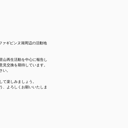
ーファギビンヌ湖周辺の活動地
里山再生活動を中心に報告し
意見交換を期待しています。
さい。
して楽しみましょう。
う、よろしくお願いいたしま