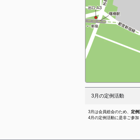
3月の定例活動
3月は会員総会のため、
定例
4月の定例活動に是非ご参加