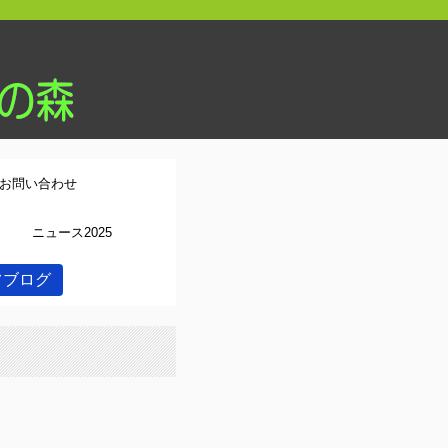
お問い合わせ
ニュース2025
フブログ