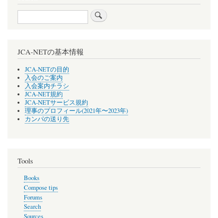
Search
JCA-NETの基本情報
JCA-NETの目的
入会のご案内
入会案内チラシ
JCA-NET規約
JCA-NETサービス規約
理事のプロフィール(2021年〜2023年)
カンパの送り先
Tools
Books
Compose tips
Forums
Search
Sources