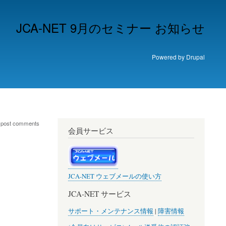
JCA-NET 9月のセミナー お知らせ
Powered by
Drupal
 post comments
会員サービス
JCA-NET ウェブメールの使い方
JCA-NET サービス
サポート・メンテナンス情報
|
障害情報