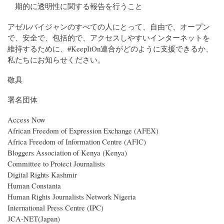
期的に透明性に関する報告を行うこと
アゼルバイジャンのすべての人にとって、自由で、オープン
で、安全で、包括的で、アクセスしやすいインターネットを
維持するために、#KeepItOn連合がどのように支援できるか、
私たちにお知らせください。
敬具
署名団体
Access Now
African Freedom of Expression Exchange (AFEX)
Africa Freedom of Information Centre (AFIC)
Bloggers Association of Kenya (Kenya)
Committee to Protect Journalists
Digital Rights Kashmir
Human Constanta
Human Rights Journalists Network Nigeria
International Press Centre (IPC)
JCA-NET(Japan)