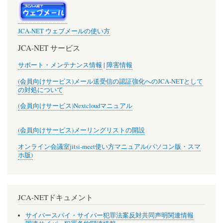
JCA-NET ウェブメールの使い方
JCA-NET サービス
サポート・メンテナンス情報
|
障害情報
(会員向けサービス)メール送受信の認証強化へのJCA-NETとして
の対処について
(会員向けサービス)Nextcloudマニュアル
(会員向けサービス)メーリングリストの開設
オンライン会議室jitsi-meet使い方マニュアル(パソコン版・スマ
ホ版)
JCA-NETドキュメント
サイバースパイ・サイバー犯罪法案反対共同声明関連情報