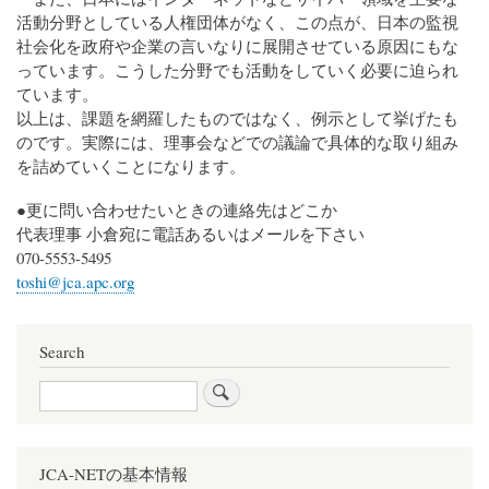
活動分野としている人権団体がなく、この点が、日本の監視
社会化を政府や企業の言いなりに展開させている原因にもな
っています。こうした分野でも活動をしていく必要に迫られ
ています。
以上は、課題を網羅したものではなく、例示として挙げたも
のです。実際には、理事会などでの議論で具体的な取り組み
を詰めていくことになります。
●更に問い合わせたいときの連絡先はどこか
代表理事 小倉宛に電話あるいはメールを下さい
070-5553-5495
toshi@jca.apc.org
Search
Search
JCA-NETの基本情報