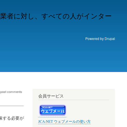
事業者に対し、すべての人がインター
Powered by
Drupal
 post comments
会員サービス
保する必要が
JCA-NET ウェブメールの使い方