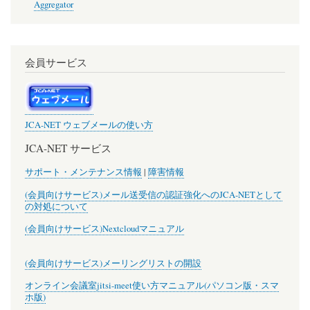
Aggregator
会員サービス
JCA-NET ウェブメールの使い方
JCA-NET サービス
サポート・メンテナンス情報
|
障害情報
(会員向けサービス)メール送受信の認証強化へのJCA-NETとして
の対処について
(会員向けサービス)Nextcloudマニュアル
(会員向けサービス)メーリングリストの開設
オンライン会議室jitsi-meet使い方マニュアル(パソコン版・スマ
ホ版)