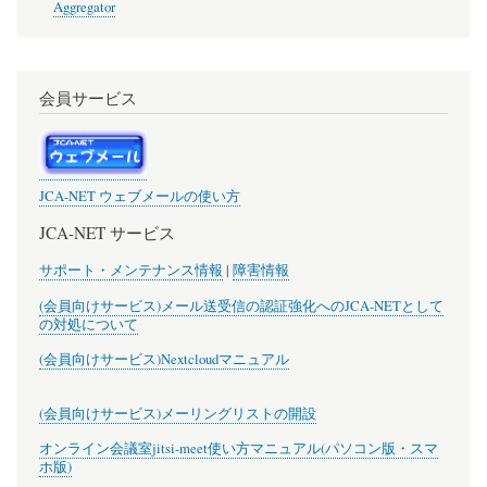
Aggregator
会員サービス
JCA-NET ウェブメールの使い方
JCA-NET サービス
サポート・メンテナンス情報
|
障害情報
(会員向けサービス)メール送受信の認証強化へのJCA-NETとして
の対処について
(会員向けサービス)Nextcloudマニュアル
(会員向けサービス)メーリングリストの開設
オンライン会議室jitsi-meet使い方マニュアル(パソコン版・スマ
ホ版)