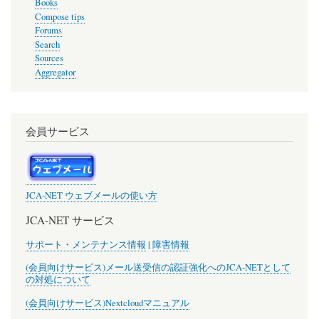
Books
Compose tips
Forums
Search
Sources
Aggregator
会員サービス
JCA-NET ウェブメールの使い方
JCA-NET サービス
サポート・メンテナンス情報
|
障害情報
(会員向けサービス)メール送受信の認証強化へのJCA-NETとして
の対処について
(会員向けサービス)Nextcloudマニュアル