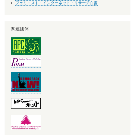
フェミニスト・インターネット・リサーチ白書
関連団体