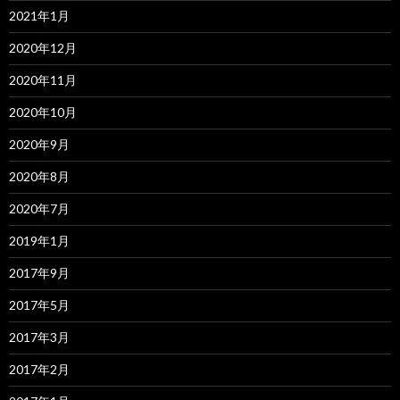
2021年1月
2020年12月
2020年11月
2020年10月
2020年9月
2020年8月
2020年7月
2019年1月
2017年9月
2017年5月
2017年3月
2017年2月