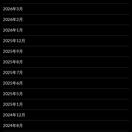
2026年3月
2026年2月
2026年1月
2025年12月
2025年9月
2025年8月
2025年7月
2025年6月
2025年5月
2025年1月
2024年12月
2024年8月