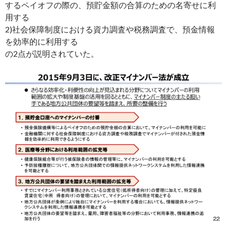
するペイオフの際の、預貯金額の合算のための名寄せに利
用する
2)社会保障制度における資力調査や税務調査で、預金情報
を効率的に利用する
の2点が説明されていた。