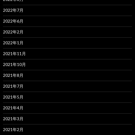
2022年7月
2022年6月
2022年2月
2022年1月
2021年11月
2021年10月
2021年8月
2021年7月
2021年5月
2021年4月
2021年3月
2021年2月