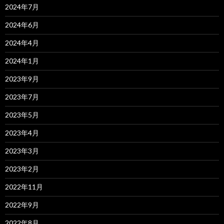
2024年7月
2024年6月
2024年4月
2024年1月
2023年9月
2023年7月
2023年5月
2023年4月
2023年3月
2023年2月
2022年11月
2022年9月
2022年8月