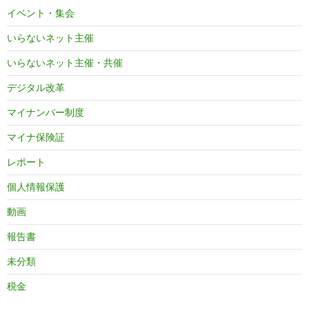
イベント・集会
いらないネット主催
いらないネット主催・共催
デジタル改革
マイナンバー制度
マイナ保険証
レポート
個人情報保護
動画
報告書
未分類
税金