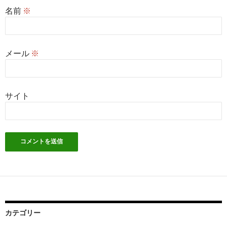
名前
※
メール
※
サイト
カテゴリー