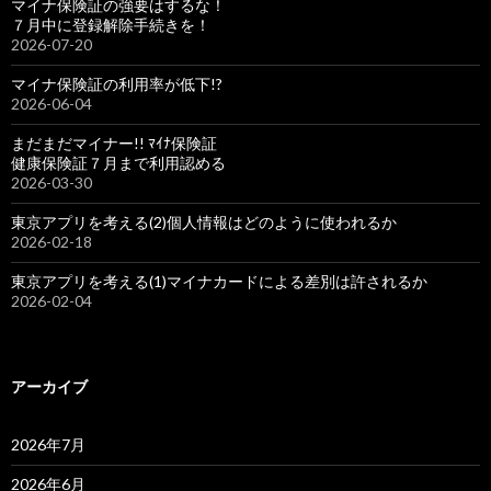
マイナ保険証の強要はするな！
７月中に登録解除手続きを！
2026-07-20
マイナ保険証の利用率が低下!?
2026-06-04
まだまだマイナー!! ﾏｲﾅ保険証
健康保険証７月まで利用認める
2026-03-30
東京アプリを考える(2)個人情報はどのように使われるか
2026-02-18
東京アプリを考える(1)マイナカードによる差別は許されるか
2026-02-04
アーカイブ
2026年7月
2026年6月