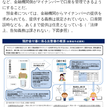
など、金融機関側がマイナンバーで口座を管理できるよう
にすることだ。
預金者については、金融機関からマイナンバーの提供を
求められても、提供する義務は規定されていない。口座開
設時なども、あくまで提供は任意となっている（「法律
上、告知義務は課されない」下図参照）。