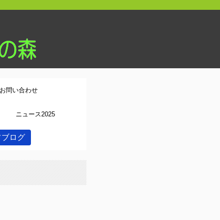
お問い合わせ
ニュース2025
フブログ