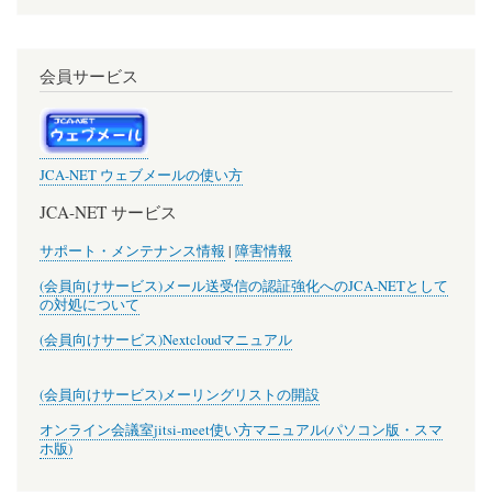
会員サービス
JCA-NET ウェブメールの使い方
JCA-NET サービス
サポート・メンテナンス情報
|
障害情報
(会員向けサービス)メール送受信の認証強化へのJCA-NETとして
の対処について
(会員向けサービス)Nextcloudマニュアル
(会員向けサービス)メーリングリストの開設
オンライン会議室jitsi-meet使い方マニュアル(パソコン版・スマ
ホ版)