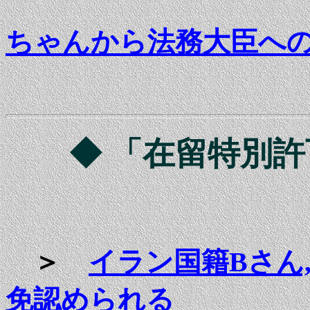
ちゃんから法務大臣へ
◆ 「在留特別許可
＞
イラン国籍Bさん
免認められる