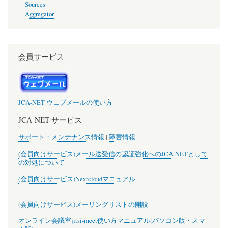
Sources
Aggregator
会員サービス
JCA-NET ウェブメールの使い方
JCA-NET サービス
サポート・メンテナンス情報
|
障害情報
(会員向けサービス)メール送受信の認証強化へのJCA-NETとして
の対処について
(会員向けサービス)Nextcloudマニュアル
(会員向けサービス)メーリングリストの開設
オンライン会議室jitsi-meet使い方マニュアル(パソコン版・スマ