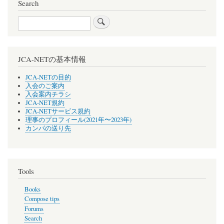
Search
Search
JCA-NETの基本情報
JCA-NETの目的
入会のご案内
入会案内チラシ
JCA-NET規約
JCA-NETサービス規約
理事のプロフィール(2021年〜2023年)
カンパの送り先
Tools
Books
Compose tips
Forums
Search