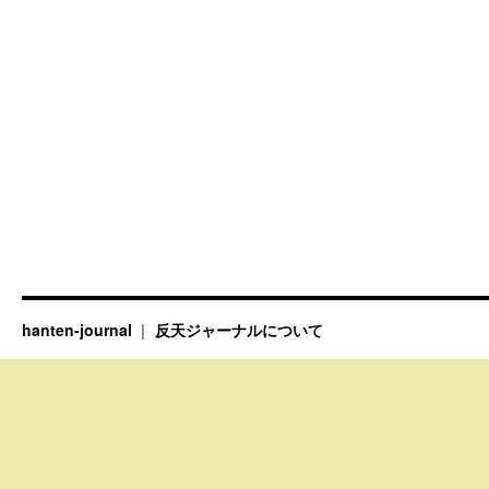
hanten-journal
反天ジャーナルについて