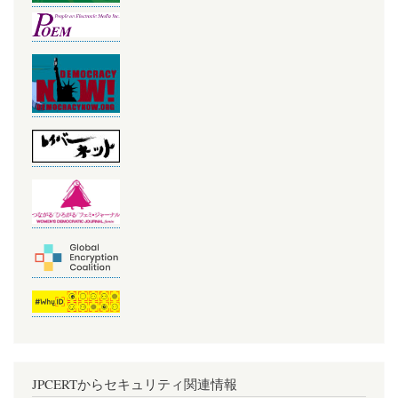
JPCERTからセキュリティ関連情報