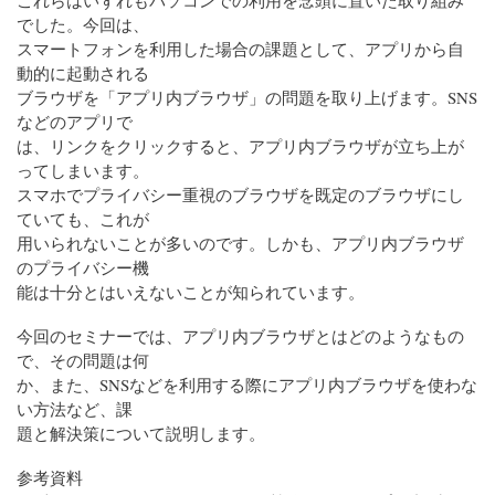
これらはいずれもパソコンでの利用を念頭に置いた取り組み
でした。今回は、
スマートフォンを利用した場合の課題として、アプリから自
動的に起動される
ブラウザを「アプリ内ブラウザ」の問題を取り上げます。SNS
などのアプリで
は、リンクをクリックすると、アプリ内ブラウザが立ち上が
ってしまいます。
スマホでプライバシー重視のブラウザを既定のブラウザにし
ていても、これが
用いられないことが多いのです。しかも、アプリ内ブラウザ
のプライバシー機
能は十分とはいえないことが知られています。
今回のセミナーでは、アプリ内ブラウザとはどのようなもの
で、その問題は何
か、また、SNSなどを利用する際にアプリ内ブラウザを使わな
い方法など、課
題と解決策について説明します。
参考資料