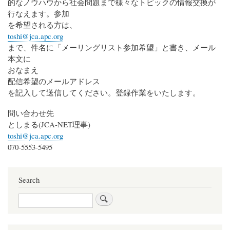
的なノウハウから社会問題まで様々なトピックの情報交換が
行なえます。参加
を希望される方は、
toshi@jca.apc.org
まで、件名に「メーリングリスト参加希望」と書き、メール
本文に
おなまえ
配信希望のメールアドレス
を記入して送信してください。登録作業をいたします。
問い合わせ先
としまる(JCA-NET理事)
toshi@jca.apc.org
070-5553-5495
Search
Search