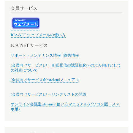
会員サービス
JCA-NET ウェブメールの使い方
JCA-NET サービス
サポート・メンテナンス情報
|
障害情報
(会員向けサービス)メール送受信の認証強化へのJCA-NETとして
の対処について
(会員向けサービス)Nextcloudマニュアル
(会員向けサービス)メーリングリストの開設
オンライン会議室jitsi-meet使い方マニュアル(パソコン版・スマ
ホ版)