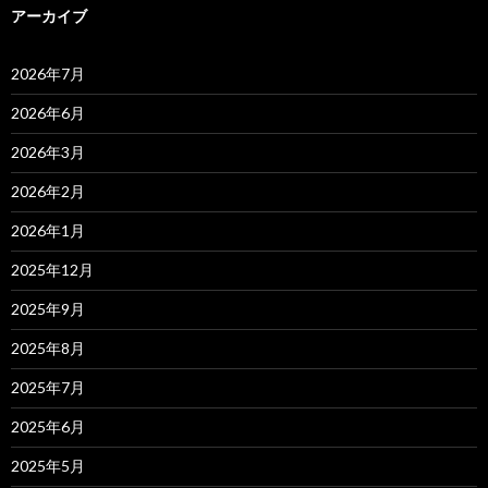
アーカイブ
2026年7月
2026年6月
2026年3月
2026年2月
2026年1月
2025年12月
2025年9月
2025年8月
2025年7月
2025年6月
2025年5月