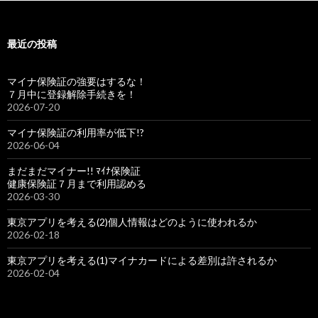
最近の投稿
マイナ保険証の強要はするな！
７月中に登録解除手続きを！
2026-07-20
マイナ保険証の利用率が低下!?
2026-06-04
まだまだマイナー!! ﾏｲﾅ保険証
健康保険証７月まで利用認める
2026-03-30
東京アプリを考える(2)個人情報はどのように使われるか
2026-02-18
東京アプリを考える(1)マイナカードによる差別は許されるか
2026-02-04