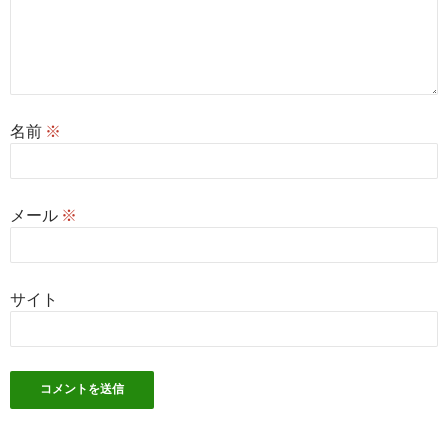
名前
※
メール
※
サイト