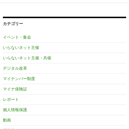
カテゴリー
イベント・集会
いらないネット主催
いらないネット主催・共催
デジタル改革
マイナンバー制度
マイナ保険証
レポート
個人情報保護
動画