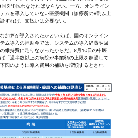
(同9円)払わなければならない。一方、オンライン
テムを導入していない医療機関（診療所の8割以上
診すれば、支払いは必要ない。
な加算が導入されたかといえば、国のオンライン
テム導入の補助金では、システムの導入経費や回
の維持費に足りなかったからだ。8月10日の中医
ば「過半数以上の病院が事業額の上限を超過して
下図のように導入費用の補助を増額するとされ