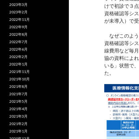
2023年3月
けで初診で３点
2023年2月
資格確認等シス
2022年11月
が未導入）で受
2022年9月
2022年8月
なぜこのよう
2022年7月
資格確認等シス
2022年6月
線費用など毎月
2022年2月
協の資料によれ
2022年1月
いる」状態で、
2021年11月
た。
2021年10月
2021年8月
2021年7月
2021年5月
2021年4月
2021年3月
2021年2月
2021年1月
2020年12月