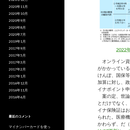
2020年11月
2020年10月
2020年9月
2020年8月
2020年7月
2019年1月
2017年9月
2022
2017年5月
オンライン資
2017年3月
がかかっている
2017年2月
けんぽ、国保等
2017年1月
加算に対し、政
2016年12月
イナポイント申
2016年11月
案の定、世論
2016年6月
とだけでなく、
イナ保険証はお
られた。医療機
最近のコメント
かわらず、だ（
マイナンバーカードを使っ