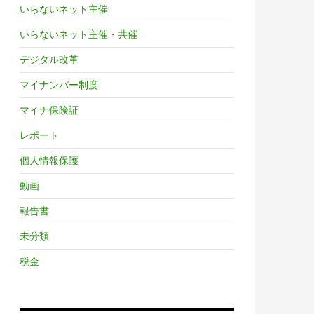
いらないネット主催
いらないネット主催・共催
デジタル改革
マイナンバー制度
マイナ保険証
レポート
個人情報保護
動画
報告書
未分類
税金