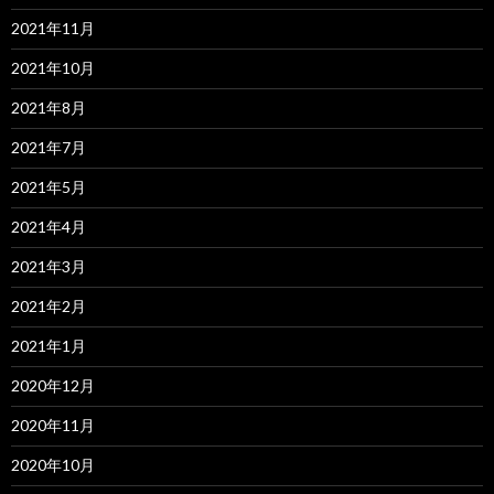
2021年11月
2021年10月
2021年8月
2021年7月
2021年5月
2021年4月
2021年3月
2021年2月
2021年1月
2020年12月
2020年11月
2020年10月