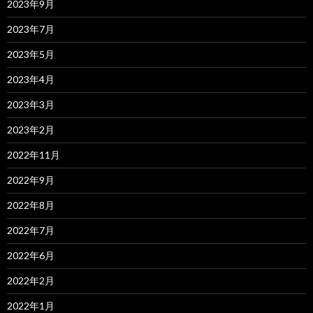
2023年9月
2023年7月
2023年5月
2023年4月
2023年3月
2023年2月
2022年11月
2022年9月
2022年8月
2022年7月
2022年6月
2022年2月
2022年1月