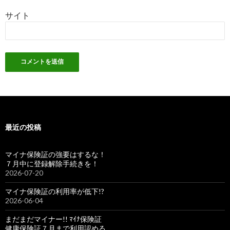
サイト
最近の投稿
マイナ保険証の強要はするな！
７月中に登録解除手続きを！
2026-07-20
マイナ保険証の利用率が低下!?
2026-06-04
まだまだマイナー!! ﾏｲﾅ保険証
健康保険証７月まで利用認める