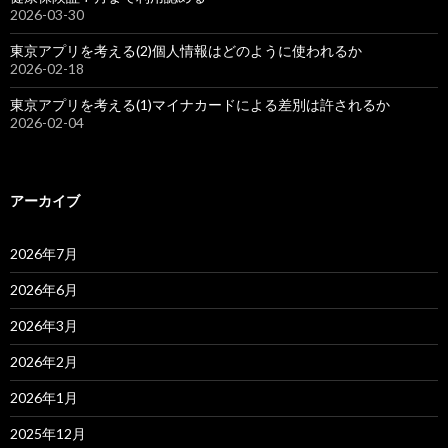
2026-03-30
東京アプリを考える(2)個人情報はどのように使われるか
2026-02-18
東京アプリを考える(1)マイナカードによる差別は許されるか
2026-02-04
アーカイブ
2026年7月
2026年6月
2026年3月
2026年2月
2026年1月
2025年12月