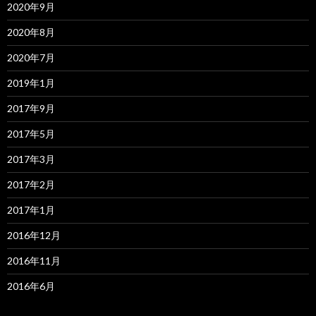
2020年9月
2020年8月
2020年7月
2019年1月
2017年9月
2017年5月
2017年3月
2017年2月
2017年1月
2016年12月
2016年11月
2016年6月