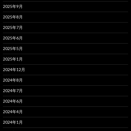
2025年9月
2025年8月
2025年7月
2025年6月
2025年5月
2025年1月
2024年12月
2024年8月
2024年7月
2024年6月
2024年4月
2024年1月