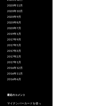
2020年11月
2020年10月
2020年9月
2020年8月
2020年7月
2019年1月
2017年9月
2017年5月
2017年3月
2017年2月
2017年1月
2016年12月
2016年11月
2016年6月
最近のコメント
マイナンバーカードを使っ