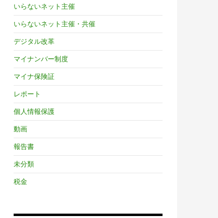
いらないネット主催
いらないネット主催・共催
デジタル改革
マイナンバー制度
マイナ保険証
レポート
個人情報保護
動画
報告書
未分類
税金