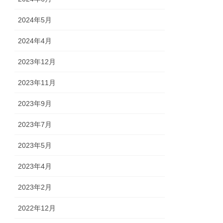
2024年5月
2024年4月
2023年12月
2023年11月
2023年9月
2023年7月
2023年5月
2023年4月
2023年2月
2022年12月