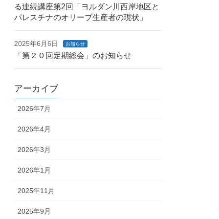
る連続講座第2回「ヨルダン川西岸地区と
パレスチナのオリーブ生産者の現状」
2025年6月6日
お知らせ
「第２０回定期総会」のお知らせ
アーカイブ
2026年7月
2026年4月
2026年3月
2026年1月
2025年11月
2025年9月