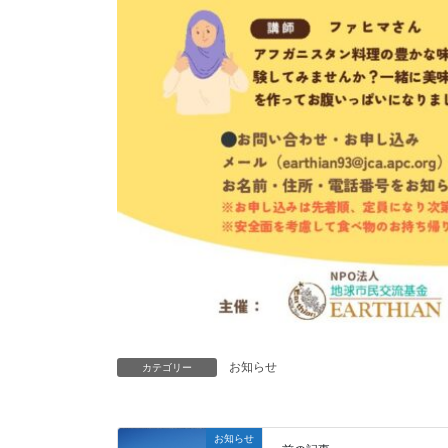
お知らせ
カテゴリー
お知らせ