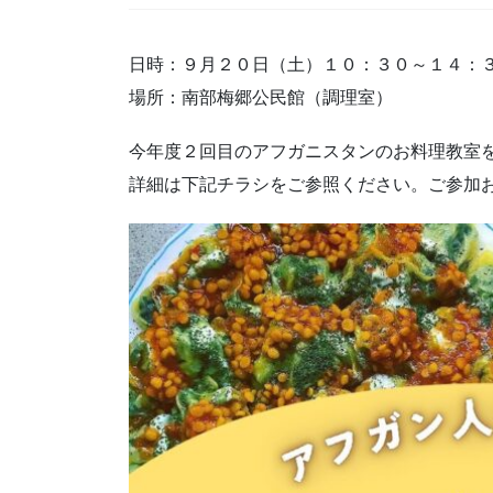
日時：９月２０日（土）１０：３０～１４：
場所：南部梅郷公民館（調理室）
今年度２回目のアフガニスタンのお料理教室
詳細は下記チラシをご参照ください。ご参加