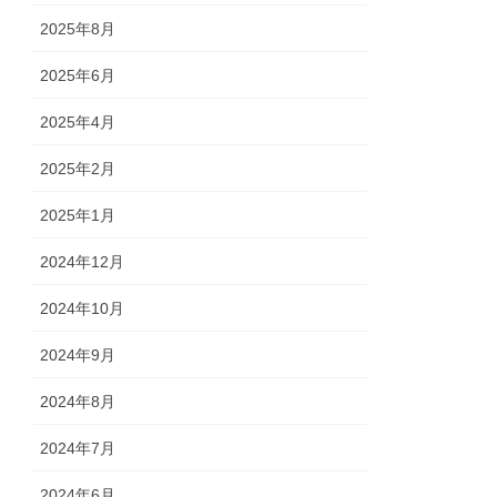
2025年8月
2025年6月
2025年4月
2025年2月
2025年1月
2024年12月
2024年10月
2024年9月
2024年8月
2024年7月
2024年6月