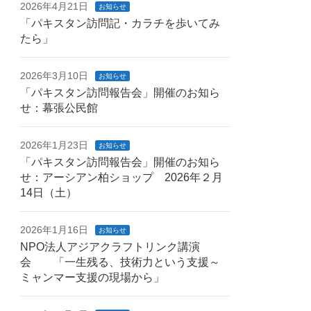
2026年4月21日
お知らせ
「パキスタン訪問記・カラチを歩いてみ
たら」
2026年3月10日
お知らせ
「パキスタン訪問報告会」開催のお知ら
せ：幕張公民館
2026年1月23日
お知らせ
「パキスタン訪問報告会」開催のお知ら
せ：アーシアン柏ショップ 2026年２月
14日（土）
2026年1月16日
お知らせ
NPO法人アジアクラフトリンク講演
会 「一生残る、技術力という支援～
ミャンマー支援の現場から」