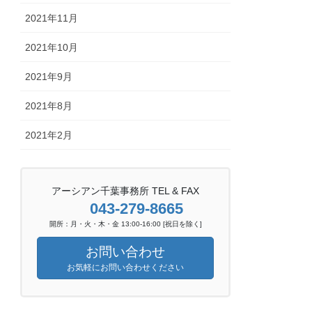
2021年11月
2021年10月
2021年9月
2021年8月
2021年2月
アーシアン千葉事務所 TEL & FAX
043-279-8665
開所：月・火・木・金 13:00-16:00 [祝日を除く]
お問い合わせ
お気軽にお問い合わせください