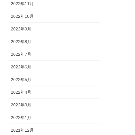
2022年11月
2022年10月
2022年9月
2022年8月
2022年7月
2022年6月
2022年5月
2022年4月
2022年3月
2022年1月
2021年12月