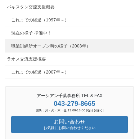
パキスタン交流支援概要
これまでの経過（1997年～）
現在の様子 準備中！
職業訓練所オープン時の様子（2003年）
ラオス交流支援概要
これまでの経過（2007年～）
アーシアン千葉事務所 TEL & FAX
043-279-8665
開所：月・火・木・金 13:00-16:00 [祝日を除く]
お問い合わせ
お気軽にお問い合わせください