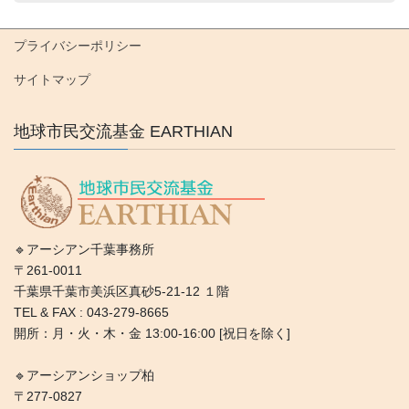
プライバシーポリシー
サイトマップ
地球市民交流基金 EARTHIAN
🔹アーシアン千葉事務所
〒261-0011
千葉県千葉市美浜区真砂5-21-12 １階
TEL & FAX : 043-279-8665
開所：月・火・木・金 13:00-16:00 [祝日を除く]
🔹アーシアンショップ柏
〒277-0827