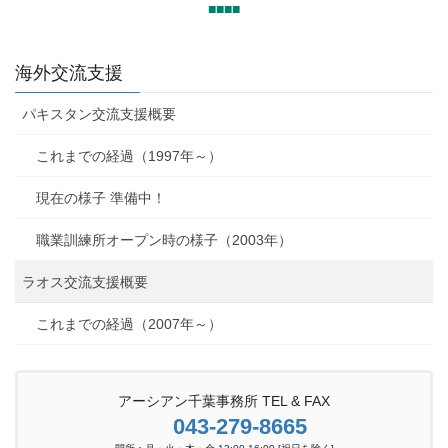
■■■■
海外交流支援
パキスタン交流支援概要
これまでの経過（1997年～）
現在の様子 準備中！
職業訓練所オープン時の様子（2003年）
ラオス交流支援概要
これまでの経過（2007年～）
アーシアン千葉事務所 TEL & FAX
043-279-8665