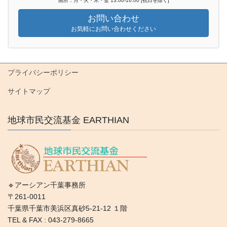
開所：月・火・木・金 13:00-16:00 [祝日を除く]
お問い合わせ
お気軽にお問い合わせください
プライバシーポリシー
サイトマップ
地球市民交流基金 EARTHIAN
🔹アーシアン千葉事務所
〒261-0011
千葉県千葉市美浜区真砂5-21-12 １階
TEL & FAX : 043-279-8665