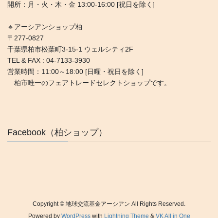
開所：月・火・木・金 13:00-16:00 [祝日を除く]
🔹アーシアンショップ柏
〒277-0827
千葉県柏市松葉町3-15-1 ウェルシティ2F
TEL & FAX : 04-7133-3930
営業時間：11:00～18:00 [日曜・祝日を除く]
柏市唯一のフェアトレードセレクトショップです。
Facebook（柏ショップ）
Copyright © 地球交流基金アーシアン All Rights Reserved.
Powered by
WordPress
with
Lightning Theme
&
VK All in One